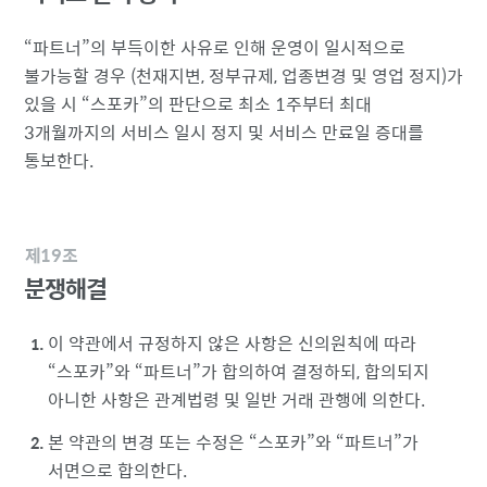
파트너
의 부득이한 사유로 인해 운영이 일시적으로
불가능할 경우 (천재지변, 정부규제, 업종변경 및 영업 정지)가
있을 시
스포카
의 판단으로 최소 1주부터 최대
3개월까지의 서비스 일시 정지 및 서비스 만료일 증대를
통보한다.
제19조
분쟁해결
이 약관에서 규정하지 않은 사항은 신의원칙에 따라
스포카
와
파트너
가 합의하여 결정하되, 합의되지
아니한 사항은 관계법령 및 일반 거래 관행에 의한다.
본 약관의 변경 또는 수정은
스포카
와
파트너
가
서면으로 합의한다.