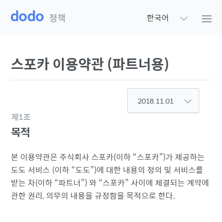
정책
한국어
스포카 이용약관 (파트너용)
2018.11.01
제1조
목적
본 이용약관은 주식회사 스포카(이하
스포카
)가 제공하는
도도 서비스 (이하
도도
)에 대한 내용의 정의 및 서비스를
받는 자(이하
파트너
) 와
스포카
사이에 체결되는 계약에
관한 권리, 의무의 내용을 규정함을 목적으로 한다.