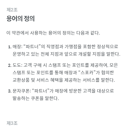
제2조
용어의 정의
이 약관에서 사용하는 용어의 정의는 다음과 같다.
매장:
파트너
의 직영점과 가맹점을 포함한 정상적으로
운영하고 있는 전체 지점과 앞으로 개설할 지점을 말한다.
도도: 고객 구매 시 스탬프 또는 포인트를 제공하여, 모은
스탬프 또는 포인트를 통해 매장과
스포카
가 협의한
교환상품 및 서비스 혜택을 제공하는 서비스를 말한다.
문자쿠폰:
파트너
가 매장에 방문한 고객을 대상으로
발송하는 쿠폰을 말한다.
제3조