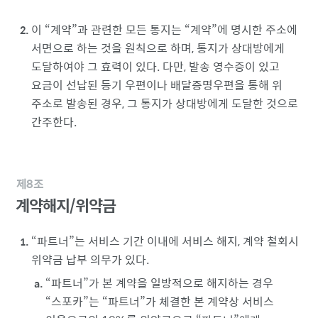
이
계약
과 관련한 모든 통지는
계약
에 명시한 주소에
서면으로 하는 것을 원칙으로 하며, 통지가 상대방에게
도달하여야 그 효력이 있다. 다만, 발송 영수증이 있고
요금이 선납된 등기 우편이나 배달증명우편을 통해 위
주소로 발송된 경우, 그 통지가 상대방에게 도달한 것으로
간주한다.
제8조
계약해지/위약금
파트너
는 서비스 기간 이내에 서비스 해지, 계약 철회시
위약금 납부 의무가 있다.
파트너
가 본 계약을 일방적으로 해지하는 경우
스포카
는
파트너
가 체결한 본 계약상 서비스