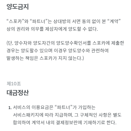
양도금지
스포카
와
파트너
는 상대방의 서면 동의 없이 본
계약
상의 권리와 의무를 제삼자에게 양도할 수 없다.
(단, 양수자와 양도자간의 양도양수확인서를 스포카에 제출한
경우는 양도할수 있으며 이경우 양도양수와 관련하여
발생하는 책임은 스포카가 지지 않는다.)
제10조
대금정산
서비스의 이용요금은
파트너
가 가입하는
서비스패키지에 따라 지급하며, 그 구체적인 사항은 별도
합의하여 계약서 내의 결제정보란에 기재하기로 한다.