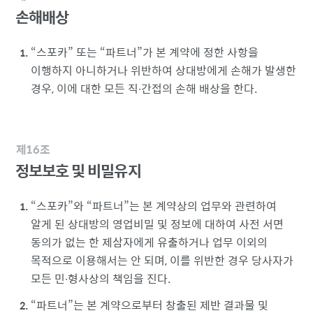
손해배상
스포카
또는
파트너
가 본 계약에 정한 사항을
이행하지 아니하거나 위반하여 상대방에게 손해가 발생한
경우, 이에 대한 모든 직∙간접의 손해 배상을 한다.
제16조
정보보호 및 비밀유지
스포카
와
파트너
는 본 계약상의 업무와 관련하여
알게 된 상대방의 영업비밀 및 정보에 대하여 사전 서면
동의가 없는 한 제삼자에게 유출하거나 업무 이외의
목적으로 이용해서는 안 되며, 이를 위반한 경우 당사자가
모든 민∙형사상의 책임을 진다.
파트너
는 본 계약으로부터 창출된 제반 결과물 및