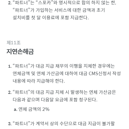
파트너
는
스포카
와 명시적으로 합의 하지 않는 한,
파트너
가 가입하는 서비스에 대한 금액과 초기
설치비를 첫 달 이용료에 포함 지급한다.
제11조
지연손해금
파트너
가 대금 지급 채무의 이행을 지체한 경우에는
연체금액 및 연체 가산금에 대하여 대금 CMS신청서 작성
내용에 따라 지급해야 한다.
파트너
의 대금 지급 지체 시 발생하는 연체 가산금은
다음과 같으며 다음달 요금에 포함 청구된다.
연체 금액의 2%
파트너
가 계약서 상의 수단으로 대금 지급이 불가할