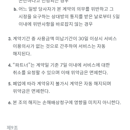
곤란하다고 인정되는 경우
어느 일방 당사자가 본 계약의 의무를 위반하고 그
시정을 요구하는 상대방의 통지를 받은 날로부터 5일
이내에 위반사항을 바로잡지 않는 경우
계약기간 중 사용금액 미납기간이 30일 이상시 서비스
이용의사가 없는 것으로 간주하여 서비스는 자동
해지된다.
파트너
는 계약일 기준 7일 이내에 서비스에 대한
취소를 요청할 수 있으며 이때 위약금은 면제한다.
폐업에 따라 계약유지 불가시 계약은 자동 해지되며
위약금은 면제한다.
본 조의 해지는 손해배상청구에 영향을 미치지 아니한다.
제9조