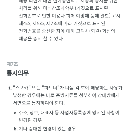
해당 회선에 대한 전기통신역무 제공의 중지를 위한
처리를 위해 미래창조과학부 (거짓으로 표시된
전화번호로 인한 이용자 피해 예방에 등에 관한) 고시
제4조, 제5조, 제7조에 따라 거짓으로 표시된
전화번호를 송신한 자에 대해 고객사(회원) 회선의
제공을 중지 할 수 있다.
제7조
통지의무
스포카
또는
파트너
가 다음 각 호에 해당하는 사유가
발생한 경우에는 바로 증빙서류를 첨부하여 상대방에게
서면으로 통지하여야 한다.
주소, 상호, 대표자 등 사업자등록증에 명시된 사항이
변경된 경우
기타 중대한 변경이 있는 경우