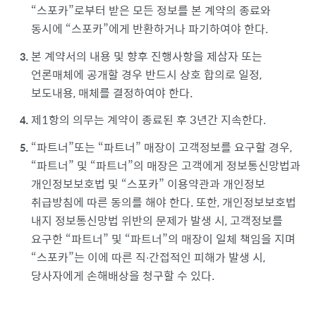
스포카
로부터 받은 모든 정보를 본 계약의 종료와
동시에
스포카
에게 반환하거나 파기하여야 한다.
본 계약서의 내용 및 향후 진행사항을 제삼자 또는
언론매체에 공개할 경우 반드시 상호 합의로 일정,
보도내용, 매체를 결정하여야 한다.
제1항의 의무는 계약이 종료된 후 3년간 지속한다.
파트너
또는
파트너
매장이 고객정보를 요구할 경우,
파트너
및
파트너
의 매장은 고객에게 정보통신망법과
개인정보보호법 및
스포카
이용약관과 개인정보
취급방침에 따른 동의를 해야 한다. 또한, 개인정보보호법
내지 정보통신망법 위반의 문제가 발생 시, 고객정보를
요구한
파트너
및
파트너
의 매장이 일체 책임을 지며
스포카
는 이에 따른 직∙간접적인 피해가 발생 시,
당사자에게 손해배상을 청구할 수 있다.