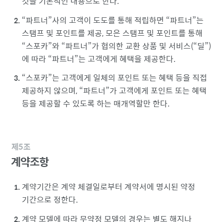
것을 기본적인 내용으로 한다.
파트너
사의 고객이 도도를 통해 적립하면
파트너
는
스탬프 및 포인트를 제공, 모은 스탬프 및 포인트를 통해
스포카
와
파트너
가 협의한 교환 상품 및 서비스(
딜
)
에 따라
파트너
는 고객에게 혜택을 제공한다.
스포카
는 고객에게 일체의 포인트 또는 혜택 등을 직접
제공하지 않으며,
파트너
가 고객에게 포인트 또는 혜택
등을 제공할 수 있도록 하는 매개역할만 한다.
제5조
계약조항
계약기간은 계약 체결일로부터 계약서에 명시된 약정
기간으로 정한다.
계약 모델에 따라 무약정 모델의 경우는 별도 해지나