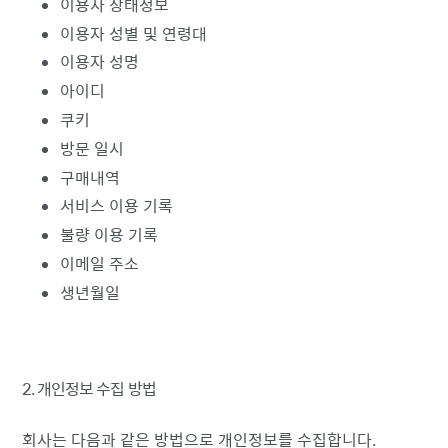
이용자 상태정보
이용자 성별 및 연령대
이용자 성명
아이디
쿠키
방문 일시
구매내역
서비스 이용 기록
불량 이용 기록
이메일 주소
생년월일
2. 개인정보 수집 방법
회사는 다음과 같은 방법으로 개인정보를 수집합니다.