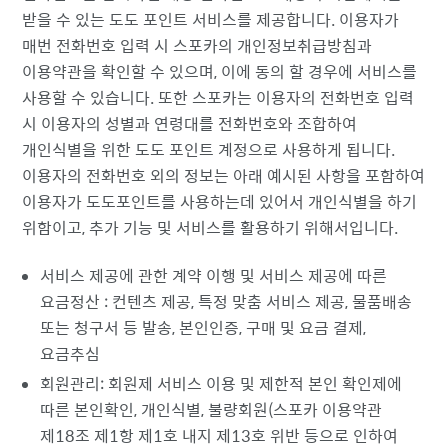
받을 수 있는 도도 포인트 서비스를 제공합니다. 이용자가
매번 전화번호 입력 시 스포카의 개인정보취급방침과
이용약관을 확인할 수 있으며, 이에 동의 할 경우에 서비스를
사용할 수 있습니다. 또한 스포카는 이용자의 전화번호 입력
시 이용자의 성별과 연령대를 전화번호와 조합하여
개인식별을 위한 도도 포인트 계정으로 사용하게 됩니다.
이용자의 전화번호 외의 정보는 아래 예시된 사항을 포함하여
이용자가 도도포인트를 사용하는데 있어서 개인식별을 하기
위함이고, 추가 기능 및 서비스를 활용하기 위해서입니다.
서비스 제공에 관한 계약 이행 및 서비스 제공에 따른
요금정산 : 컨텐츠 제공, 특정 맞춤 서비스 제공, 물품배송
또는 청구서 등 발송, 본인인증, 구매 및 요금 결제,
요금추심
회원관리: 회원제 서비스 이용 및 제한적 본인 확인제에
따른 본인확인, 개인식별, 불량회원(스포카 이용약관
제18조 제1항 제1호 내지 제13호 위반 등으로 인하여