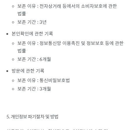
보존 이유 : 전자상거래 등에서의 소비자보호에 관한
법률
보존 기간 : 3년
본인확인에 관한 기록
보존 이유 : 정보통신망 이용촉진 및 정보보호 등에 관한
법률
보존 기간 : 6개월
방문에 관한 기록
보존 이유 : 통신비밀보호법
보존 기간 : 3개월
5. 개인정보 파기절차 및 방법