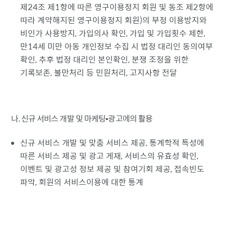
제24조 제1항에 따른 영구이용정지 회원 및 동조 제2항에
따라 계약해지된 영구이용정지 회원)의 부정 이용방지와
비인가 사용방지, 가입의사 확인, 가입 및 가입횟수 제한,
만14세 미만 아동 개인정보 수집 시 법정 대리인 동의여부
확인, 추후 법정 대리인 본인확인, 분쟁 조정을 위한
기록보존, 불만처리 등 민원처리, 고지사항 전달
나. 신규 서비스 개발 및 마케팅•광고에의 활용
신규 서비스 개발 및 맞춤 서비스 제공, 통계학적 특성에
따른 서비스 제공 및 광고 게재, 서비스의 유효성 확인,
이벤트 및 광고성 정보 제공 및 참여기회 제공, 접속빈도
파악, 회원의 서비스이용에 대한 통계