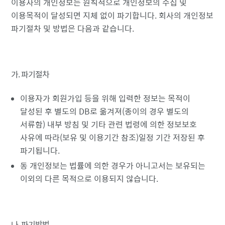
이용자의 개인정보는 원칙적으로 개인정보의 수집 및
이용목적이 달성되면 지체 없이 파기합니다. 회사의 개인정보
파기절차 및 방법은 다음과 같습니다.
가. 파기절차
이용자가 회원가입 등을 위해 입력한 정보는 목적이
달성된 후 별도의 DB로 옮겨져(종이의 경우 별도의
서류함) 내부 방침 및 기타 관련 법령에 의한 정보보호
사유에 따라(보유 및 이용기간 참조)일정 기간 저장된 후
파기됩니다.
동 개인정보는 법률에 의한 경우가 아니고서는 보유되는
이외의 다른 목적으로 이용되지 않습니다.
나. 파기방법