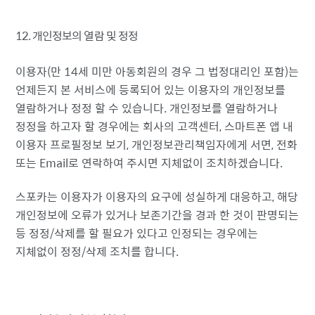
12. 개인정보의 열람 및 정정
이용자(만 14세 미만 아동회원의 경우 그 법정대리인 포함)는
언제든지 본 서비스에 등록되어 있는 이용자의 개인정보를
열람하거나 정정 할 수 있습니다. 개인정보를 열람하거나
정정을 하고자 할 경우에는 회사의 고객센터, 스마트폰 앱 내
이용자 프로필정보 보기, 개인정보관리책임자에게 서면, 전화
또는 Email로 연락하여 주시면 지체없이 조치하겠습니다.
스포카는 이용자가 이용자의 요구에 성실하게 대응하고, 해당
개인정보에 오류가 있거나 보존기간을 경과 한 것이 판명되는
등 정정/삭제를 할 필요가 있다고 인정되는 경우에는
지체없이 정정/삭제 조치를 합니다.