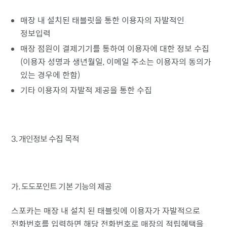
매장 내 설치된 태블릿을 통한 이용자의 자발적인
정보입력
매장 점원이 결제기기를 통하여 이용자에 대한 정보 수집
(이용자 성명과 생년월일, 이메일 주소는 이용자의 동의가
있는 경우에 한함)
기타 이용자의 자발적 제공을 통한 수집
3. 개인정보 수집 목적
가. 도도포인트 기본 기능의 제공
스포카는 매장 내 설치 된 태블릿에 이용자가 자발적으로
전화번호를 입력하면 해당 전화번호로 매장의 적립혜택을