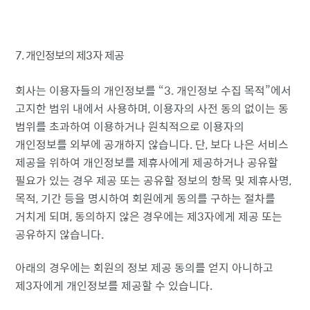
7. 개인정보의 제3자 제공
회사는 이용자들의 개인정보를
3. 개인정보 수집 목적
에서
고지한 범위 내에서 사용하며, 이용자의 사전 동의 없이는 동
범위를 초과하여 이용하거나 원칙적으로 이용자의
개인정보를 외부에 공개하지 않습니다. 단, 보다 나은 서비스
제공을 위하여 개인정보를 제휴사에게 제공하거나 공유할
필요가 있는 경우 제공 또는 공유할 정보의 항목 및 제휴사명,
목적, 기간 등을 명시하여 회원에게 동의를 구하는 절차를
거치게 되며, 동의하지 않은 경우에는 제3자에게 제공 또는
공유하지 않습니다.
아래의 경우에는 회원의 정보 제공 동의를 얻지 아니하고
제3자에게 개인정보를 제공할 수 있습니다.