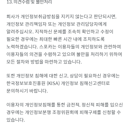
13. 의견수렴 및 불만처리
회사가 개인정보취급방침을 지키지 않는다고 판단되시면,
개인정보 관리책임자 또는 개인정보 관리담당자에게
알려주십시오. 지적하신 문제를 조속히 확인하고 수정이
필요한 경우에는 최대한 빠른 시간 내에 조치하도록
노력하겠습니다. 스포카는 이용자들의 개인정보와 관련하여
이용자들의 의견을 수렴하고 있으며 불만을 처리하기 위하여
모든 절차와 방법을 마련하고 있습니다.
또한 개인정보 침해에 대한 신고, 상담이 필요하신 경우에는
한국정보보호진흥원 (KISA) 개인정보 침해신고센터로
문의하시기 바랍니다.
이용자의 개인정보침해를 통한 금전적, 정신적 피해를 입으신
경우에는 개인정보분쟁 조정위원회에 피해구제를 신청할 수
있습니다.