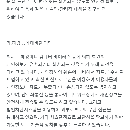
분실, 도난, 누출, 변조 또는 훼손되지 않도록 안전성 확보를
위하여 다음과 같은 기술적/관리적 대책을 강구하고
있습니다.
가. 해킹 등에 대비한 대책
회사는 해킹이나 컴퓨터 바이러스 등에 의해 회원의
개인정보가 유출되거나 훼손되는 것을 막기 위해 최선을
다하고 있습니다. 개인정보의 훼손에 대비해서 자료를 수시로
백업하고 있고, 최신 백신프로그램을 이용하여 이용자들의
개인정보나 자료가 누출되거나 손상되지 않도록 방지하고
있으며, 암호화통신 등을 통하여 네트워크상에서 개인정보를
안전하게 전송할 수 있도록 하고 있습니다. 그리고
침입차단시스템을 이용하여 외부로부터의 무단 접근을
통제하고 있으며, 기타 시스템적으로 보안성을 확보하기 위한
가능한 모든 기술적 장치를 갖추려 노력하고 있습니다.