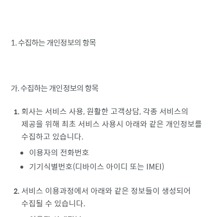
1. 수집하는 개인정보의 항목
가. 수집하는 개인정보의 항목
회사는 서비스 사용, 원활한 고객상담, 각종 서비스의
제공을 위해 최초 서비스 사용시 아래와 같은 개인정보를
수집하고 있습니다.
이용자의 전화번호
기기식별번호(디바이스 아이디 또는 IMEI)
서비스 이용과정에서 아래와 같은 정보들이 생성되어
수집될 수 있습니다.