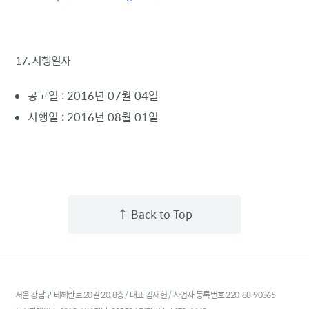
17. 시행일자
공고일 : 2016년 07월 04일
시행일 : 2016년 08월 01일
↑ Back to Top
서울 강남구 테헤란로 20길 20, 8층 / 대표 김재헌 / 사업자 등록번호 220-88-90365