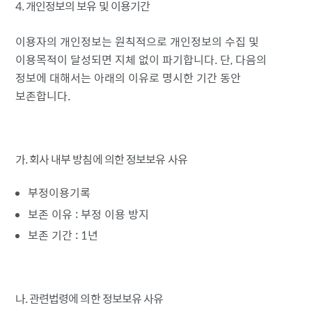
4. 개인정보의 보유 및 이용기간
이용자의 개인정보는 원칙적으로 개인정보의 수집 및
이용목적이 달성되면 지체 없이 파기합니다. 단, 다음의
정보에 대해서는 아래의 이유로 명시한 기간 동안
보존합니다.
가. 회사 내부 방침에 의한 정보보유 사유
부정이용기록
보존 이유 : 부정 이용 방지
보존 기간 : 1년
나. 관련법령에 의한 정보보유 사유