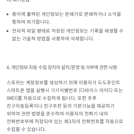
종이에 출력된 개인정보는 분쇄기로 분쇄하거나 소각을
통하여 파기합니다.
전자적 파일 형태로 저장된 개인정보는 기록을 재생할 수
없는 기술적 방법을 사용하여 삭제합니다.
6. 개인정보 자동 수집 장치의 설치/운영 및 거부에 관한 사항
스포카는 계정정보를 생성하기 위해 이용자가 도도포인트
스마트폰 앱을 실행시 기기식별번호 (디바이스 아이디 또는
IMEI)를 자동으로 수집하게 됩니다. 또한 추후
친구자동등록이나 친구추천 등의 기본기능을 제공하기
위하여 관련 법령을 준수하여 이용자의 전화기 내의
전화번호부에 저장되어 있는 제3자의 전화번호를 자동으로
수집할 수 있습니다.