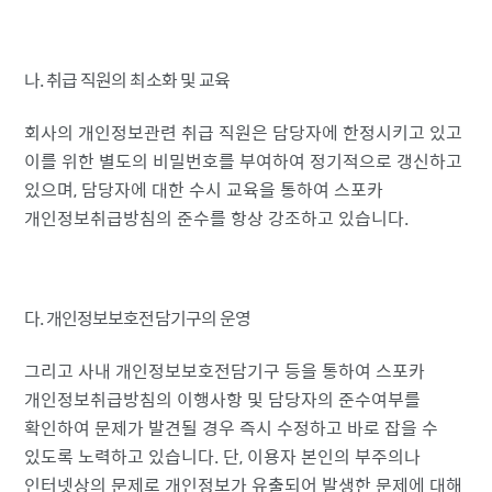
나. 취급 직원의 최소화 및 교육
회사의 개인정보관련 취급 직원은 담당자에 한정시키고 있고
이를 위한 별도의 비밀번호를 부여하여 정기적으로 갱신하고
있으며, 담당자에 대한 수시 교육을 통하여 스포카
개인정보취급방침의 준수를 항상 강조하고 있습니다.
다. 개인정보보호전담기구의 운영
그리고 사내 개인정보보호전담기구 등을 통하여 스포카
개인정보취급방침의 이행사항 및 담당자의 준수여부를
확인하여 문제가 발견될 경우 즉시 수정하고 바로 잡을 수
있도록 노력하고 있습니다. 단, 이용자 본인의 부주의나
인터넷상의 문제로 개인정보가 유출되어 발생한 문제에 대해