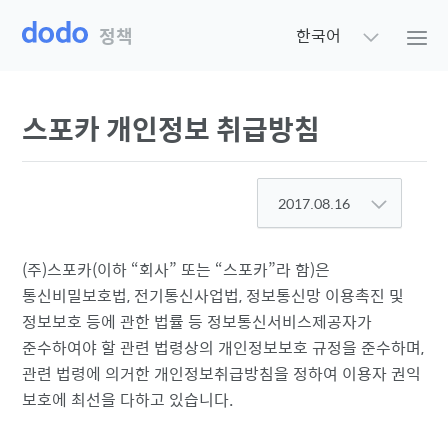
정책
한국어
스포카 개인정보 취급방침
2017.08.16
(주)스포카(이하
회사
또는
스포카
라 함)은
통신비밀보호법, 전기통신사업법, 정보통신망 이용촉진 및
정보보호 등에 관한 법률 등 정보통신서비스제공자가
준수하여야 할 관련 법령상의 개인정보보호 규정을 준수하며,
관련 법령에 의거한 개인정보취급방침을 정하여 이용자 권익
보호에 최선을 다하고 있습니다.