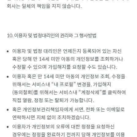
회사는 일체의 책임을 지지 않습니다.
10. 이용자 및 법정대리인의 권리와 그 행사방법
이용자 및 법정 대리인은 언제든지 등록되어 있는 자신
혹은 당해 만 14세 미만 아동의 개인정보를 조회하거나
수정할 수 있으며 가입해지를 요청할 수도 있습니다.
이용자 혹은 만 14세 미만 아동의 개인정보 조회, 수정을
위해서는 서비스내
내 프로필
변경을, 가입해지
(동의철회)를 위해서는 서비스내
계정삭제
를 클릭하여
직접 열람, 정정 또는 탈퇴가 가능합니다.
혹은 개인정보관리책임자에게 서면, 전화 또는 이메일로
연락하시면 지체 없이 조치하겠습니다.
이용자가 개인정보의 오류에 대한 정정을 요청하신
경우에는 정정을 완료하기 전까지 당해 개인정보를 이용