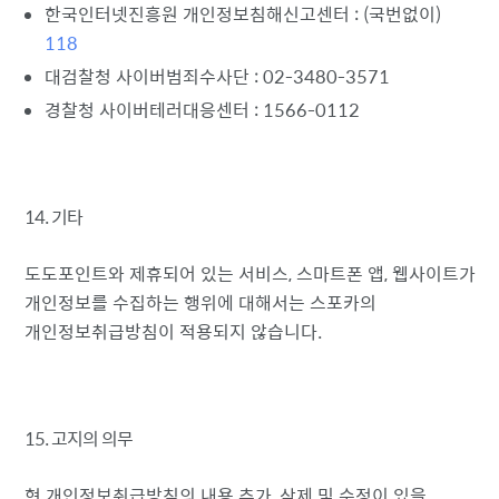
한국인터넷진흥원 개인정보침해신고센터 : (국번없이)
118
대검찰청 사이버범죄수사단 : 02-3480-3571
경찰청 사이버테러대응센터 : 1566-0112
14. 기타
도도포인트와 제휴되어 있는 서비스, 스마트폰 앱, 웹사이트가
개인정보를 수집하는 행위에 대해서는 스포카의
개인정보취급방침이 적용되지 않습니다.
15. 고지의 의무
현 개인정보취급방침의 내용 추가, 삭제 및 수정이 있을