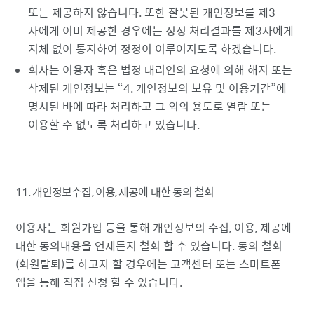
또는 제공하지 않습니다. 또한 잘못된 개인정보를 제3
자에게 이미 제공한 경우에는 정정 처리결과를 제3자에게
지체 없이 통지하여 정정이 이루어지도록 하겠습니다.
회사는 이용자 혹은 법정 대리인의 요청에 의해 해지 또는
삭제된 개인정보는
4. 개인정보의 보유 및 이용기간
에
명시된 바에 따라 처리하고 그 외의 용도로 열람 또는
이용할 수 없도록 처리하고 있습니다.
11. 개인정보수집, 이용, 제공에 대한 동의 철회
이용자는 회원가입 등을 통해 개인정보의 수집, 이용, 제공에
대한 동의내용을 언제든지 철회 할 수 있습니다. 동의 철회
(회원탈퇴)를 하고자 할 경우에는 고객센터 또는 스마트폰
앱을 통해 직접 신청 할 수 있습니다.