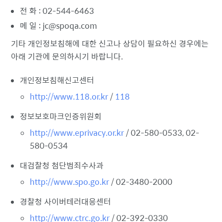
전 화 : 02-544-6463
메 일 : jc@spoqa.com
기타 개인정보침해에 대한 신고나 상담이 필요하신 경우에는
아래 기관에 문의하시기 바랍니다.
개인정보침해신고센터
http://www.118.or.kr
/
118
정보보호마크인증위원회
http://www.eprivacy.or.kr
/ 02-580-0533, 02-
580-0534
대검찰청 첨단범죄수사과
http://www.spo.go.kr
/ 02-3480-2000
경찰청 사이버테러대응센터
http://www.ctrc.go.kr
/ 02-392-0330