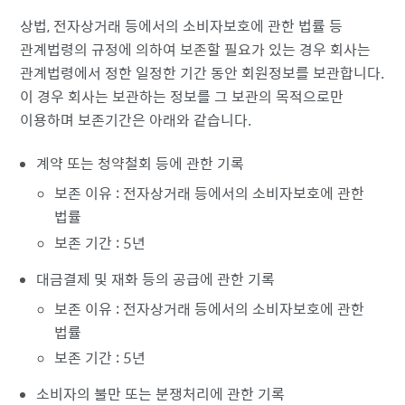
상법, 전자상거래 등에서의 소비자보호에 관한 법률 등
관계법령의 규정에 의하여 보존할 필요가 있는 경우 회사는
관계법령에서 정한 일정한 기간 동안 회원정보를 보관합니다.
이 경우 회사는 보관하는 정보를 그 보관의 목적으로만
이용하며 보존기간은 아래와 같습니다.
계약 또는 청약철회 등에 관한 기록
보존 이유 : 전자상거래 등에서의 소비자보호에 관한
법률
보존 기간 : 5년
대금결제 및 재화 등의 공급에 관한 기록
보존 이유 : 전자상거래 등에서의 소비자보호에 관한
법률
보존 기간 : 5년
소비자의 불만 또는 분쟁처리에 관한 기록