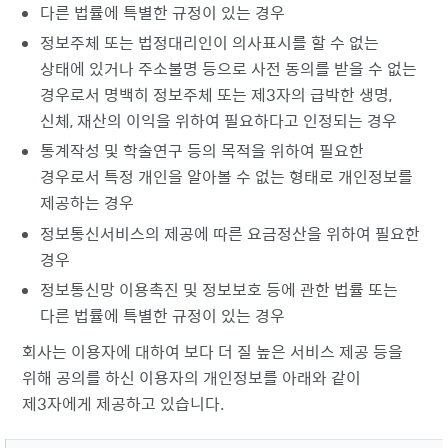
다른 법률에 특별한 규정이 있는 경우
정보주체 또는 법정대리인이 의사표시를 할 수 없는
상태에 있거나 주소불명 등으로 사전 동의를 받을 수 없는
경우로서 명백히 정보주체 또는 제3자의 급박한 생명,
신체, 재산의 이익을 위하여 필요하다고 인정되는 경우
통계작성 및 학술연구 등의 목적을 위하여 필요한
경우로서 특정 개인을 알아볼 수 없는 형태로 개인정보를
제공하는 경우
정보통신서비스의 제공에 따른 요금정산을 위하여 필요한
경우
정보통신망 이용촉진 및 정보보호 등에 관한 법률 또는
다른 법률에 특별한 규정이 있는 경우
회사는 이용자에 대하여 보다 더 질 높은 서비스 제공 등을
위해 공의를 하신 이용자의 개인정보를 아래와 같이
제3자에게 제공하고 있습니다.