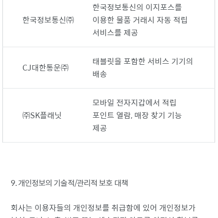
한국정보통신의 이지포스를
한국정보통신㈜
이용한 물품 거래시 자동 적립
서비스를 제공
태블릿을 포함한 서비스 기기의
CJ대한통운㈜
배송
모바일 전자지갑에서 적립
㈜SK플래닛
포인트 열람, 매장 찾기 기능
제공
9. 개인정보의 기술적/관리적 보호 대책
회사는 이용자들의 개인정보를 취급함에 있어 개인정보가