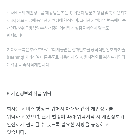
1.
서비스의 개인정보를 제공 받는 자는 1) 이용자 방문 가맹점 및 2) 이용자가
제3자 정보 제공에 동의한 가맹점에 한정되며, 그러한 가맹점의 변동에 따른
개인정보취급방침의 수시개정이 어려워 가맹점을 페이지 링크로
명시합니다.
2.
페이스북은 ㈜스포카로부터 제공받는 전화번호를 공식적인 암호화 기술
(Hashing) 처리하여 다른 용도로 사용하지 않고, 원칙적으로 ㈜스포카와의
계약 종료 즉시 삭제합니다.
8. 개인정보의 취급 위탁
회사는 서비스 향상을 위해서 아래와 같이 개인정보를
위탁하고 있으며, 관계 법령에 따라 위탁계약 시 개인정보가
안전하게 관리될 수 있도록 필요한 사항을 규정하고
있습니다.