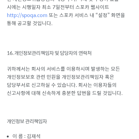
시에는 시행일자 최소 7일전부터 스포카 웹사이트
http://spoqa.com
또는 스포카 서비스 내
설정
화면을
통해 공고할 것입니다.
16. 개인정보관리책임자 및 담당자의 연락처
귀하께서는 회사의 서비스를 이용하시며 발생하는 모든
개인정보보호 관련 민원을 개인정보관리책임자 혹은
담당부서로 신고하실 수 있습니다. 회사는 이용자들의
신고사항에 대해 신속하게 충분한 답변을 드릴 것입니다.
개인정보 관리책임자
이 름 : 김재석