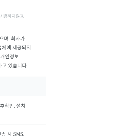
 사용하지 않고,
으며, 회사가
업체에 제공되지
 개인정보
하고 있습니다.
사후확인, 설치
 시 SMS,