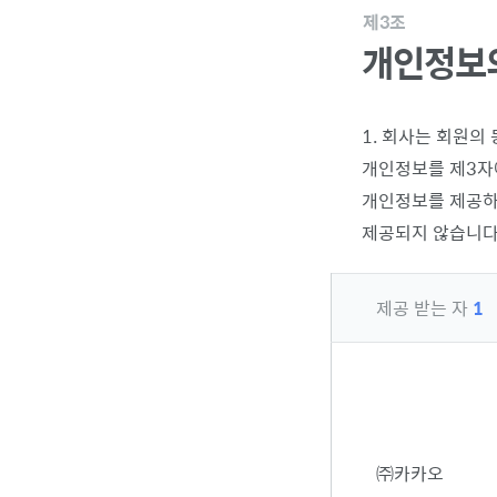
제3조
개인정보의
1. 회사는 회원의
개인정보를 제3자
개인정보를 제공하
제공되지 않습니다
제공 받는 자
1
㈜카카오