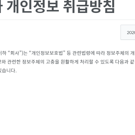
 개인정보 취급방침
202
이하
회사
)는
개인정보보호법
등 관련법령에 따라 정보주체의 개
보와 관련한 정보주체의 고충을 원활하게 처리할 수 있도록 다음과 
있습니다.