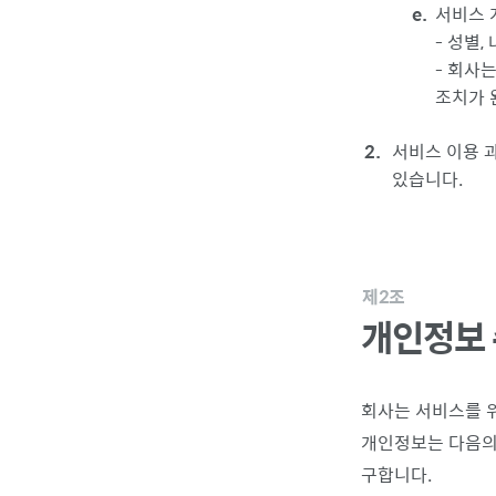
서비스 
- 성별,
- 회사
조치가 
서비스 이용 과
있습니다.
제2조
개인정보 
회사는 서비스를 
개인정보는 다음의 
구합니다.