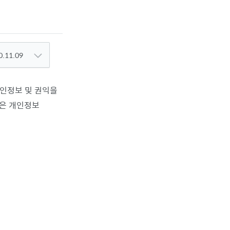
0.11.09
인정보 및 권익을
같은 개인정보