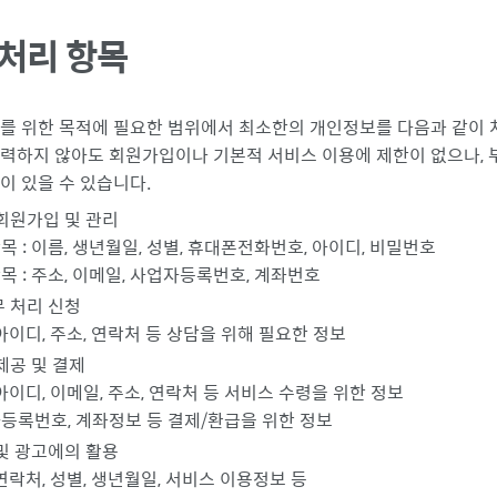
처리 항목
를 위한 목적에 필요한 범위에서 최소한의 개인정보를 다음과 같이 
력하지 않아도 회원가입이나 기본적 서비스 이용에 제한이 없으나,
이 있을 수 있습니다.
회원가입 및 관리
목 : 이름, 생년월일, 성별, 휴대폰전화번호, 아이디, 비밀번호
항목 : 주소, 이메일, 사업자등록번호, 계좌번호
 처리 신청
 아이디, 주소, 연락처 등 상담을 위해 필요한 정보
제공 및 결제
 아이디, 이메일, 주소, 연락처 등 서비스 수령을 위한 정보
자등록번호, 계좌정보 등 결제/환급을 위한 정보
및 광고에의 활용
 연락처, 성별, 생년월일, 서비스 이용정보 등