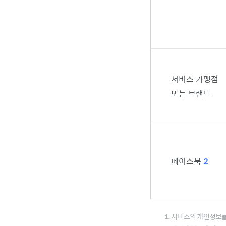
서비스 가맹점
또는 브랜드
페이스북
2
1.
서비스의 개인정보를 