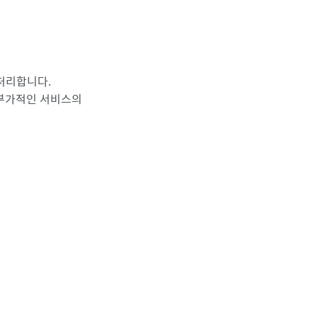
처리합니다.
 부가적인 서비스의