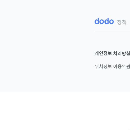
정책
개인정보 처리방
위치정보 이용약