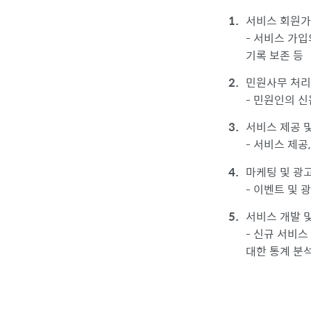
서비스 회원가
- 서비스 가입
기록 보존 등
민원사무 처리
- 민원인의 신
서비스 제공 
- 서비스 제공
마케팅 및 광
- 이벤트 및 
서비스 개발 
- 신규 서비스
대한 통계 분석