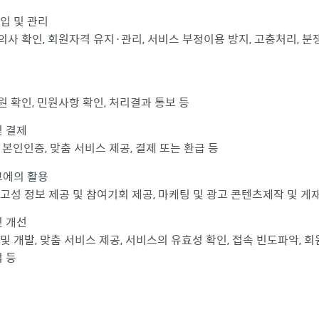
입 및 관리
의사 확인, 회원자격 유지·관리, 서비스 부정이용 방지, 고충처리, 분
원 확인, 민원사항 확인, 처리결과 통보 등
및 결제
, 본인인증, 맞춤 서비스 제공, 결제 또는 환급 등
고에의 활용
광고성 정보 제공 및 참여기회 제공, 마케팅 및 광고 콘텐츠제작 및 게
및 개선
 및 개발, 맞춤 서비스 제공, 서비스의 유효성 확인, 접속 빈도파악, 
 등