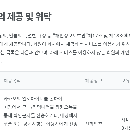
 제공 및 위탁
 동의, 법률의 특별한 규정 등
개인정보보호법
제17조 및 제18조에
에게 제공합니다. 회원이 회사에서 제공하는 서비스를 이용하기 위하
는 목록은 다음과 같으며, 아래 서비스를 이용하지 않는 회원의 개
.
제공목적
제공정보
보유
카카오의 옐로아이디를 통하여
매장에서 구매/적립내역을 카카오톡을
통해 확인문자를 전송하거나, 매장에서
서비
쿠폰 또는 공지사항을 이용자에게 전송
전화번호
3개