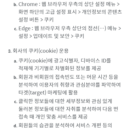
Chrome : 웹 브라우저 우측의 상단 설정 메뉴 >
화면 하단의 고급 설정 표시 > 개인정보의 콘텐츠
설정 버튼 > 쿠키
Edge : 웹 브라우저 우측 상단의 점선(…) 메뉴 >
설정 > 업데이트 및 보안 > 쿠키
회사의 쿠키(cookie) 운용
쿠키(cookie)에 광고식별자, 디바이스 ID를
적재해 기기별로 차별화된 정보를 제공
회원과 비회원의 접속빈도 또는 머문 시간 등을
분석하여 이용자의 취향과 관심분야를 파악하여
타겟(target) 마케팅에 활용
클릭한 정보들에 대한 세부정보와 관심 있게
둘러본 정보들에 대한 자취를 분석하여 다음 번
접속 때 개인 맞춤 서비스를 제공
회원들의 습관을 분석하여 서비스 개편 등의