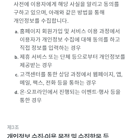
사전에 이용자에게 해당 사실을 알리고 동의를
구하고 있으며, 아래와 같은 방법을 통해
개인정보를 수집합니다.
홈페이지 회원가입 및 서비스 이용 과정에서
이용자가 개인정보 수집에 대해 동의를 하고
직접 정보를 입력하는 경우
제휴 서비스 또는 단체 등으로부터 개인정보를
제공받는 경우
고객센터를 통한 상담 과정에서 웹페이지, 앱,
메일, 팩스, 전화 등을 통하는 경우
온∙오프라인에서 진행되는 이벤트∙행사 등을
통한 경우
제3조
개인정보 수집∙이용 목적 및 수집항목 등