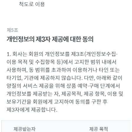
척도로 이용
제5조
개인정보의 제3자 제공에 대한 동의
1. 회사는 회원의 개인정보를 제3조(개인정보수집∙
이용 목적 및 수집항목 등)에서 고지한 범위 내에서
사용하며, 동 범위를 초과하여 이용하거나 타인 또는
타기업, 기관에 제공하지 않습니다. 다만, 아래와 같이
양질의 서비스 제공을 위해 상품 예약∙구매 단계에서
개인정보를 제공받는 자, 제공목적, 제공 항목, 이용 및
보유기간을 회원에게 고지하여 동의를 구한 후
제3자에게 제공합니다.
제공받는자
제공 목적