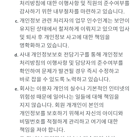
처리방침에 대한 이행사항 및 직원의 준수여부를
감사하기 위한 내부절차를 마련하고 있습니다.
개인정보 관련 처리자의 업무 인수인계는 보안이
유지된 상태에서 철저하게 이뤄지고 있으며 입사
및 퇴사 후 개인정보 사고에 대한 책임을
명확화하고 있습니다.
사내 개인정보보호 전담기구를 통해 개인정보
처리방침의 이행사항 및 담당자의 준수여부를
확인하여 문제가 발견될 경우 즉시 수정하고
바로 잡을 수 있도록 노력하고 있습니다.
회사는 이용자 개인의 실수나 기본적인 인터넷의
위험성 때문에 일어나는 일들에 대해 책임을
지지 않습니다. 회원 개개인이 본인의
개인정보를 보호하기 위해서 자신의 아이디와
비밀번호를 적절하게 관리하고 여기에 대한
책임을 져야 합니다.