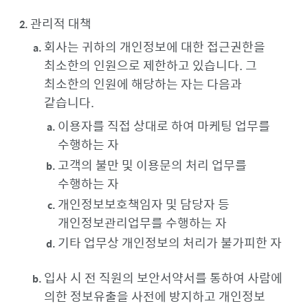
관리적 대책
회사는 귀하의 개인정보에 대한 접근권한을
최소한의 인원으로 제한하고 있습니다. 그
최소한의 인원에 해당하는 자는 다음과
같습니다.
이용자를 직접 상대로 하여 마케팅 업무를
수행하는 자
고객의 불만 및 이용문의 처리 업무를
수행하는 자
개인정보보호책임자 및 담당자 등
개인정보관리업무를 수행하는 자
기타 업무상 개인정보의 처리가 불가피한 자
입사 시 전 직원의 보안서약서를 통하여 사람에
의한 정보유출을 사전에 방지하고 개인정보