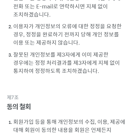
전화 또는 E-mail로 연락하시면 지체 없이
조치하겠습니다.
이용자가 개인정보의 오류에 대한 정정을 요청한
경우, 정정을 완료하기 전까지 당해 개인 정보를
이용 또는 제공하지 않습니다.
잘못된 개인정보를 제3자에게 이미 제공한
경우에는 정정 처리결과를 제3자에게 지체 없이
통지하여 정정하도록 조치하겠습니다.
제7조
동의 철회
회원가입 등을 통해 개인정보의 수집, 이용, 제공에
대해 회원이 동의한 내용을 회원은 언제든지