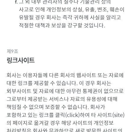
그 외 내부 관리자의 실수나 기술관리 상의
사고로 인해 개인정보의 상실, 유출, 변조, 훼손이
유발될 경우 회사는 즉각 귀하께 사실을 알리고
적절한 대책과 보상을 강구할 것입니다.
제9조
링크사이트
회사는 이용자들께 다른 회사의 웹사이트 또는 자료에
대한 링크를 제공할 수 있습니다. 이 경우 회사는
외부사이트 및 자료에 대한 아무런 통제권이 없으므로
그로부터 제공받는 서비스나 자료의 유용성에 대해
책임질 수 없으며 보증할 수 없습니다. 회사가
포함하고 있는 링크를 클릭(click)하여 타 사이트(site)
의 페이지로 옮겨갈 경우 해당 사이트의 개인정보
처리방침은 회사와 무관하므로 새로 방문한 사이트의