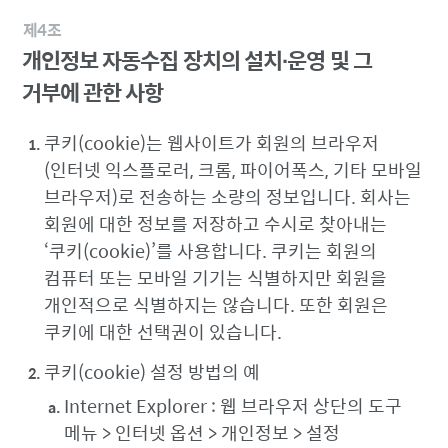
제4조
개인정보 자동수집 장치의 설치∙운영 및 그
거부에 관한 사항
쿠키(cookie)는 웹사이트가 회원의 브라우저
(인터넷 익스플로러, 크롬, 파이어폭스, 기타 모바일
브라우저)로 전송하는 소량의 정보입니다. 회사는
회원에 대한 정보를 저장하고 수시로 찾아내는
‘쿠키(cookie)’를 사용합니다. 쿠키는 회원의
컴퓨터 또는 모바일 기기는 식별하지만 회원을
개인적으로 식별하지는 않습니다. 또한 회원은
쿠키에 대한 선택권이 있습니다.
쿠키(cookie) 설정 방법의 예
Internet Explorer : 웹 브라우저 상단의 도구
메뉴 > 인터넷 옵션 > 개인정보 > 설정