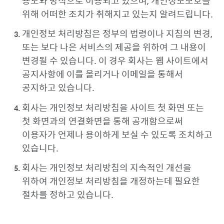
용도와 방식으로 이용되고 있으며, 개인정보보호를
위해 어떠한 조치가 취해지고 있는지 알려드립니다.
개인정보 처리방침은 정부의 법령이나 지침의 변경,
또는 보다 나은 서비스의 제공을 위하여 그 내용이
변경될 수 있습니다. 이 경우 회사는 웹 사이트에서
공지사항에 이를 올리거나 이메일을 통해서
공지하고 있습니다.
회사는 개인정보 처리방침을 사이트 첫 화면 또는
첫 화면과의 연결화면을 통해 공개함으로써
이용자가 언제나 용이하게 보실 수 있도록 조치하고
있습니다.
회사는 개인정보 처리방침의 지속적인 개선을
위하여 개인정보 처리방침을 개정하는데 필요한
절차를 정하고 있습니다.