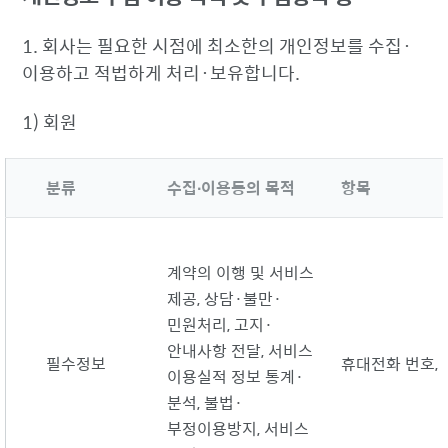
1. 회사는 필요한 시점에 최소한의 개인정보를 수집·
이용하고 적법하게 처리·보유합니다.
1) 회원
분류
수집∙이용동의 목적
항목
계약의 이행 및 서비스
제공, 상담·불만·
민원처리, 고지·
안내사항 전달, 서비스
필수정보
휴대전화 번호,
이용실적 정보 통계·
분석, 불법·
부정이용방지, 서비스