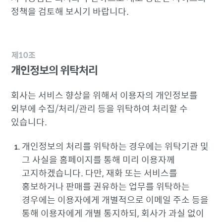
정책을 검토해 보시기 바랍니다.
제10조
개인정보의 위탁처리
회사는 서비스 향상을 위해서 이용자의 개인정보를
외부에 수집/처리/관리 등을 위탁하여 처리할 수
있습니다.
개인정보의 처리를 위탁하는 경우에는 위탁기관 및
그 사실을 홈페이지를 통해 미리 이용자께
고지하겠습니다. 다만, 재화 또는 서비스를
홍보하거나 판매를 권유하는 업무를 위탁하는
경우에는 이용자에게 개별적으로 이메일 주소 등을
통해 이용자에게 개별 통지하되, 회사가 과실 없이