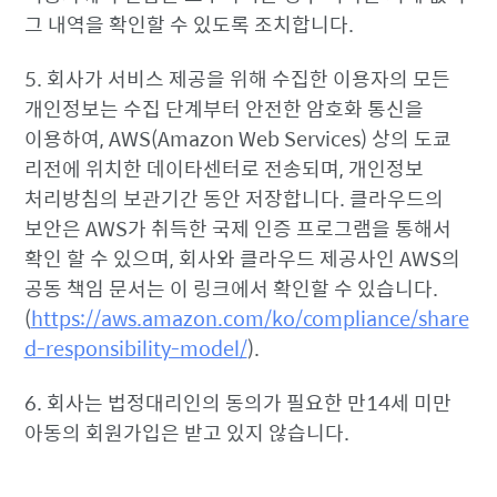
그 내역을 확인할 수 있도록 조치합니다.
5. 회사가 서비스 제공을 위해 수집한 이용자의 모든
개인정보는 수집 단계부터 안전한 암호화 통신을
이용하여, AWS(Amazon Web Services) 상의 도쿄
리전에 위치한 데이타센터로 전송되며, 개인정보
처리방침의 보관기간 동안 저장합니다. 클라우드의
보안은 AWS가 취득한 국제 인증 프로그램을 통해서
확인 할 수 있으며, 회사와 클라우드 제공사인 AWS의
공동 책임 문서는 이 링크에서 확인할 수 있습니다.
(
https://aws.amazon.com/ko/compliance/share
d-responsibility-model/
).
6. 회사는 법정대리인의 동의가 필요한 만14세 미만
아동의 회원가입은 받고 있지 않습니다.