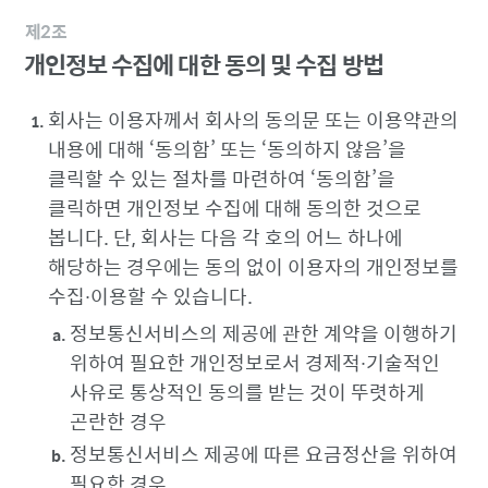
제2조
개인정보 수집에 대한 동의 및 수집 방법
회사는 이용자께서 회사의 동의문 또는 이용약관의
내용에 대해 ‘동의함’ 또는 ‘동의하지 않음’을
클릭할 수 있는 절차를 마련하여 ‘동의함’을
클릭하면 개인정보 수집에 대해 동의한 것으로
봅니다. 단, 회사는 다음 각 호의 어느 하나에
해당하는 경우에는 동의 없이 이용자의 개인정보를
수집∙이용할 수 있습니다.
정보통신서비스의 제공에 관한 계약을 이행하기
위하여 필요한 개인정보로서 경제적∙기술적인
사유로 통상적인 동의를 받는 것이 뚜렷하게
곤란한 경우
정보통신서비스 제공에 따른 요금정산을 위하여
필요한 경우