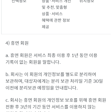
선택정보
상품·서비스 개선
위치정보
및 추천, 맞춤형
상품·서비스
혜택에 관한 정보
제공
4) 휴면 회원
a. 휴면 회원은 서비스 최종 이용 후 1년 동안 이용
기록이 없는 회원을 말합니다.
b. 회사는 이 회원의 개인정보를 별도로 분리하여
보관하며, 대상자에게는 분리 보관 처리일 기준 30일
이전에 분리보관 예정임을 안내합니다.
c. 회사는 휴면 회원의 개인정보 보호를 위해 휴면 회원
전환 후 3년의 기간 동안 서비스를 이용하지 않는