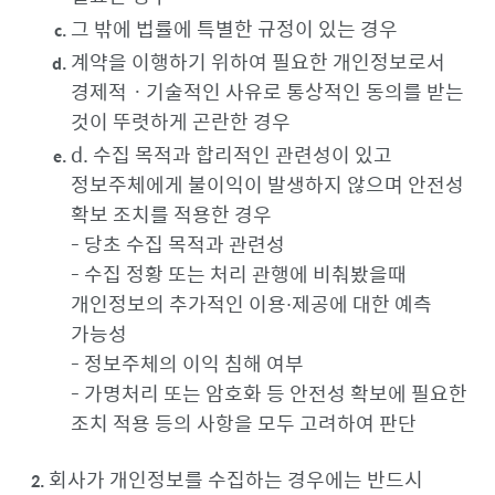
그 밖에 법률에 특별한 규정이 있는 경우
계약을 이행하기 위하여 필요한 개인정보로서
경제적ㆍ기술적인 사유로 통상적인 동의를 받는
것이 뚜렷하게 곤란한 경우
d. 수집 목적과 합리적인 관련성이 있고
정보주체에게 불이익이 발생하지 않으며 안전성
확보 조치를 적용한 경우
- 당초 수집 목적과 관련성
- 수집 정황 또는 처리 관행에 비춰봤을때
개인정보의 추가적인 이용∙제공에 대한 예측
가능성
- 정보주체의 이익 침해 여부
- 가명처리 또는 암호화 등 안전성 확보에 필요한
조치 적용 등의 사항을 모두 고려하여 판단
회사가 개인정보를 수집하는 경우에는 반드시