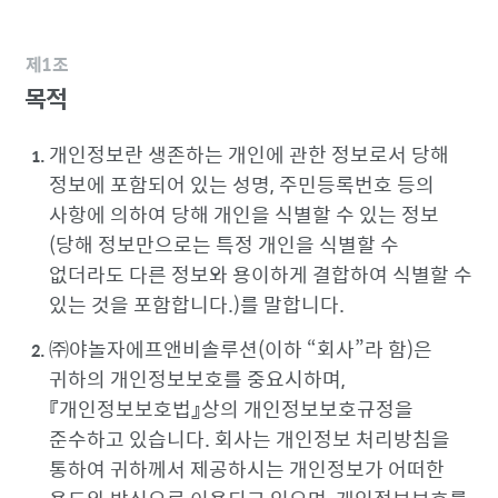
제1조
목적
개인정보란 생존하는 개인에 관한 정보로서 당해
정보에 포함되어 있는 성명, 주민등록번호 등의
사항에 의하여 당해 개인을 식별할 수 있는 정보
(당해 정보만으로는 특정 개인을 식별할 수
없더라도 다른 정보와 용이하게 결합하여 식별할 수
있는 것을 포함합니다.)를 말합니다.
㈜야놀자에프앤비솔루션(이하
회사
라 함)은
귀하의 개인정보보호를 중요시하며,
『개인정보보호법』상의 개인정보보호규정을
준수하고 있습니다. 회사는 개인정보 처리방침을
통하여 귀하께서 제공하시는 개인정보가 어떠한