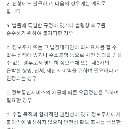
2. 전항에도 불구하고, 다음의 경우에는 예외로
합니다.
a. 법률에 특별한 규정이 있거나 법령상 의무를
준수하기 위하여 불가피한 경우
b. 정보주체 또는 그 법정대리인이 의사표시를 할 수
없는 상태에 있거나 주소불명 등으로 사전 동의를 받을
수 없는 경우로서 명백히 정보주체 또는 제3자의
급박한 생명, 신체, 재산의 이익을 위하여 필요하다고
인정되는 경우
c. 정보통신서비스의 제공에 따른 요금정산을 위하여
필요한 경우
d. 수집 목적과 합리적인 관련성이 있고 정보주체에게
불이익이 발생하지 않으며 안전성 확보 조치를 적용한