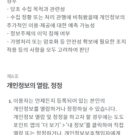
경우
- 당초 수집 목적과 관련성
- 수집 정황 또는 처리 관행에 비춰봤을때 개인정보의
추가적인 이용∙제공에 대한 예측 가능성
- 정보주체의 이익 침해 여부
- 가명처리 또는 암호화 등 안전성 확보에 필요한 조치
적용 등의 사항을 모두 고려하여 판단
제6조
개인정보의 열람, 정정
이용자는 언제든지 등록되어 있는 본인의
개인정보를 열람하거나 정정하실 수 있습니다.
개인정보 열람 및 정정을 하고자 할 경우에는 도도
포인트 앱의 ‘더 보기’ > ‘내 정보’를 클릭하여 직접
열람 또는 정정하거나, 개인정보보호책임자에게