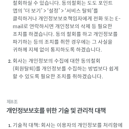
철회하실 수 있습니다. 동의철회는 도도 포인트
앱의 ‘더 보기’ > ‘설정’ > ‘서비스 탈퇴’를
클릭하거나 개인정보보호책임자에게 전화 또는 E-
mail로 연락하시면 개인정보의 삭제 등 필요한
조치를 하겠습니다. 동의 철회를 하고 개인정보를
파기하는 등의 조치를 취한 경우에는 그 사실을
귀하께 지체 없이 통지하도록 하겠습니다.
회사는 개인정보의 수집에 대한 동의철회
(회원탈퇴)를 개인정보를 수집하는 방법보다 쉽게
할 수 있도록 필요한 조치를 취하겠습니다.
제8조
개인정보보호를 위한 기술 및 관리적 대책
기술적 대책: 회사는 이용자의 개인정보를 처리함에