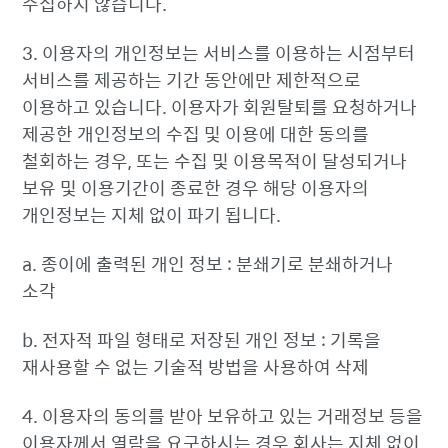
수집하지 않습니다.
3. 이용자의 개인정보는 서비스를 이용하는 시점부터
서비스를 제공하는 기간 동안에만 제한적으로
이용하고 있습니다. 이용자가 회원탈퇴를 요청하거나
제공한 개인정보의 수집 및 이용에 대한 동의를
철회하는 경우, 또는 수집 및 이용목적이 달성되거나
보유 및 이용기간이 종료한 경우 해당 이용자의
개인정보는 지체 없이 파기 됩니다.
a. 종이에 출력된 개인 정보 : 분쇄기로 분쇄하거나
소각
b. 전자적 파일 형태로 저장된 개인 정보 : 기록을
재사용할 수 없는 기술적 방법을 사용하여 삭제
4. 이용자의 동의를 받아 보유하고 있는 거래정보 등을
이용자께서 열람을 요구하시는 경우 회사는 지체 없이