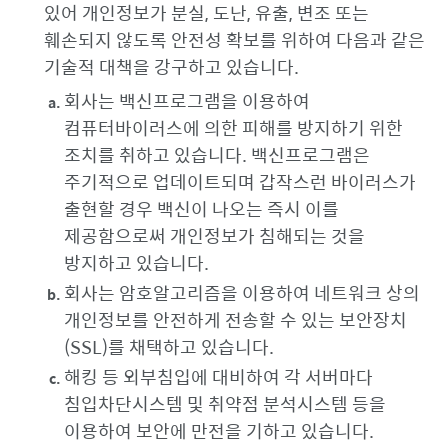
있어 개인정보가 분실, 도난, 유출, 변조 또는
훼손되지 않도록 안전성 확보를 위하여 다음과 같은
기술적 대책을 강구하고 있습니다.
회사는 백신프로그램을 이용하여
컴퓨터바이러스에 의한 피해를 방지하기 위한
조치를 취하고 있습니다. 백신프로그램은
주기적으로 업데이트되며 갑작스런 바이러스가
출현할 경우 백신이 나오는 즉시 이를
제공함으로써 개인정보가 침해되는 것을
방지하고 있습니다.
회사는 암호알고리즘을 이용하여 네트워크 상의
개인정보를 안전하게 전송할 수 있는 보안장치
(SSL)를 채택하고 있습니다.
해킹 등 외부침입에 대비하여 각 서버마다
침입차단시스템 및 취약점 분석시스템 등을
이용하여 보안에 만전을 기하고 있습니다.