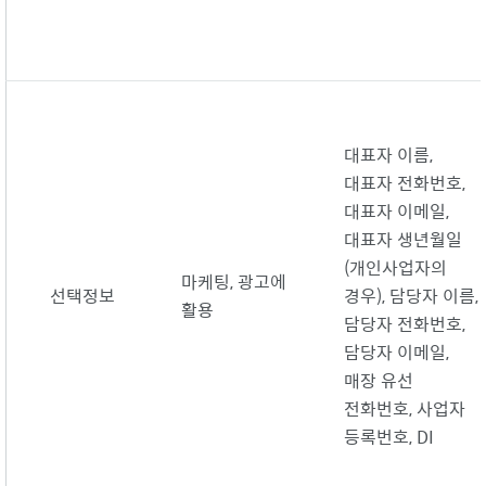
대표자 이름,
대표자 전화번호,
대표자 이메일,
대표자 생년월일
(개인사업자의
마케팅, 광고에
선택정보
경우), 담당자 이름,
활용
담당자 전화번호,
담당자 이메일,
매장 유선
전화번호, 사업자
등록번호, DI