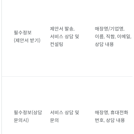
제안서 발송,
매장명/기업명,
필수정보
서비스 상담 및
이름, 직함, 이메일,
(제안서 받기)
컨설팅
상담 내용
필수정보(상담
서비스 상담 및
매장명, 휴대전화
문의시)
문의
번호, 상담 내용