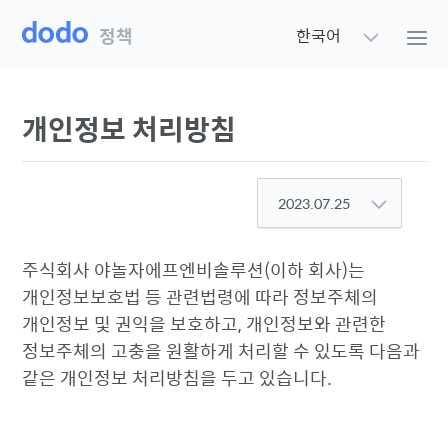
정책
한국어
개인정보 처리방침
2023.07.25
주식회사 야놀자에프엔비솔루션(이하 회사)는
개인정보보호법 등 관련법령에 따라 정보주체의
개인정보 및 권익을 보호하고, 개인정보와 관련한
정보주체의 고충을 원활하게 처리할 수 있도록 다음과
같은 개인정보 처리방침을 두고 있습니다.