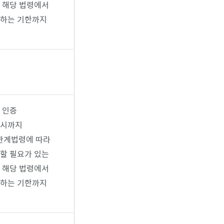
 해당 법령에서
하는 기한까지
관
 인증
료시까지
 관계법령에 따라
할 필요가 있는
 해당 법령에서
하는 기한까지
관