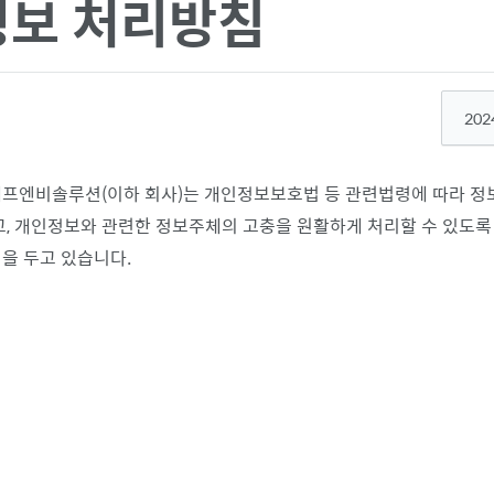
보 처리방침
202
프엔비솔루션(이하 회사)는 개인정보보호법 등 관련법령에 따라 
고, 개인정보와 관련한 정보주체의 고충을 원활하게 처리할 수 있도록
을 두고 있습니다.