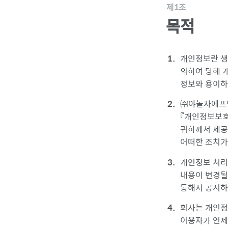
제1조
목적
개인정보란 생
의하여 당해 
정보와 용이하
㈜야놀자에프
『개인정보보호
귀하께서 제공
어떠한 조치가
개인정보 처리
내용이 변경될
통해서 공지하
회사는 개인정
이용자가 언제