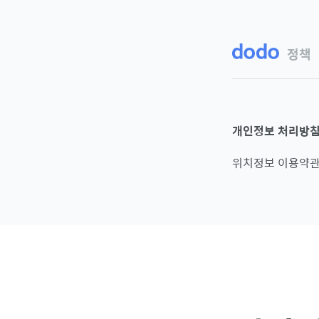
정책
개인정보 처리방
위치정보 이용약