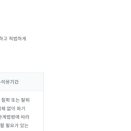
용하고 적법하게
∙이용기간
 철회 또는 탈퇴
지체 없이 파기
 관계법령에 따라
할 필요가 있는