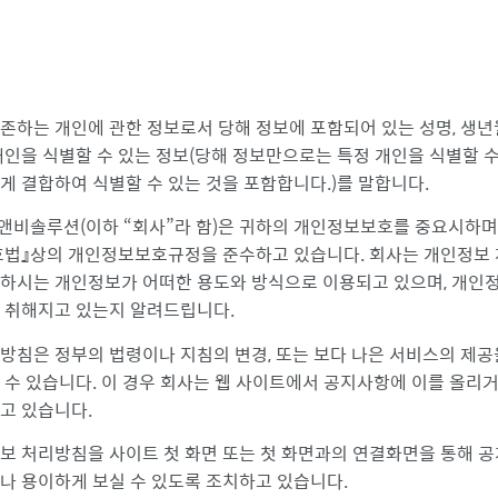
존하는 개인에 관한 정보로서 당해 정보에 포함되어 있는 성명, 생년
개인을 식별할 수 있는 정보(당해 정보만으로는 특정 개인을 식별할 
게 결합하여 식별할 수 있는 것을 포함합니다.)를 말합니다.
앤비솔루션(이하
회사
라 함)은 귀하의 개인정보보호를 중요시하며
법』상의 개인정보보호규정을 준수하고 있습니다. 회사는 개인정보
하시는 개인정보가 어떠한 용도와 방식으로 이용되고 있으며, 개인
 취해지고 있는지 알려드립니다.
방침은 정부의 법령이나 지침의 변경, 또는 보다 나은 서비스의 제공
 수 있습니다. 이 경우 회사는 웹 사이트에서 공지사항에 이를 올리
고 있습니다.
보 처리방침을 사이트 첫 화면 또는 첫 화면과의 연결화면을 통해 
나 용이하게 보실 수 있도록 조치하고 있습니다.