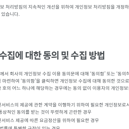
보 처리방침의 지속적인 개선을 위하여 개인정보 처리방침을 개정
 있습니다.
수집에 대한 동의 및 수집 방법
께서 회사의 개인정보 수집 이용 동의문에 대해 ‘동의함’ 또는 ‘동의
 마련하여 ‘동의함’을 클릭하면 개인정보 수집에 대해 동의한 것으로 
각 호의 어느 하나에 해당하는 경우에는 동의 없이 이용자의 개인정보
서비스의 제공에 관한 계약을 이행하기 위하여 필요한 개인정보로
통상적인 동의를 받는 것이 뚜렷하게 곤란한 경우
서비스 제공에 따른 요금정산을 위하여 필요한 경우
 법률에 특별한 규정이 있는 경우