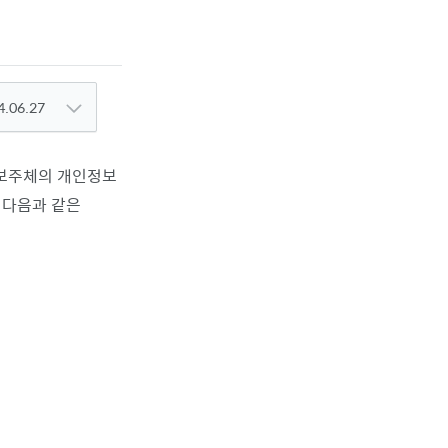
4.06.27
정보주체의 개인정보
 다음과 같은