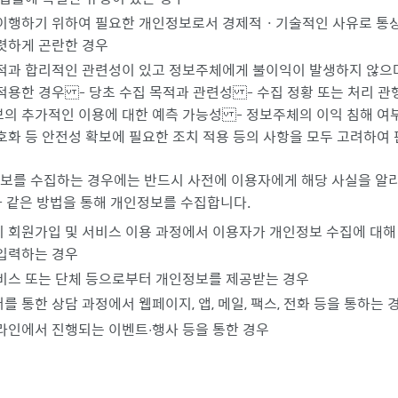
이행하기 위하여 필요한 개인정보로서 경제적ㆍ기술적인 사유로 통
렷하게 곤란한 경우
적과 합리적인 관련성이 있고 정보주체에게 불이익이 발생하지 않으
적용한 경우 - 당초 수집 목적과 관련성 - 수집 정황 또는 처리 관
의 추가적인 이용에 대한 예측 가능성 - 정보주체의 이익 침해 여
호화 등 안전성 확보에 필요한 조치 적용 등의 사항을 모두 고려하여
보를 수집하는 경우에는 반드시 사전에 이용자에게 해당 사실을 알
와 같은 방법을 통해 개인정보를 수집합니다.
 회원가입 및 서비스 이용 과정에서 이용자가 개인정보 수집에 대해
입력하는 경우
비스 또는 단체 등으로부터 개인정보를 제공받는 경우
를 통한 상담 과정에서 웹페이지, 앱, 메일, 팩스, 전화 등을 통하는 
라인에서 진행되는 이벤트∙행사 등을 통한 경우