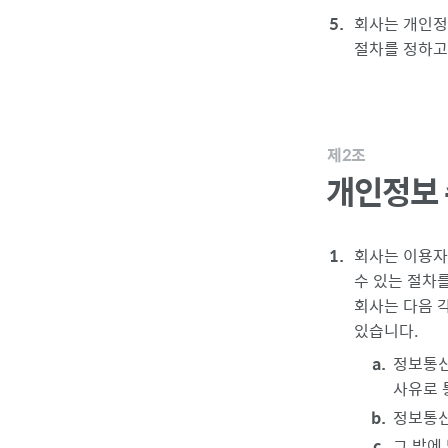
회사는 개인정
절차를 정하고
제2조
개인정보 
회사는 이용자
수 있는 절차를
회사는 다음 
있습니다.
정보통신
사유로 
정보통신
그 밖에